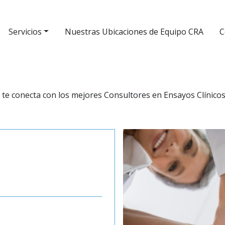
Servicios
Nuestras Ubicaciones de Equipo CRA
C
 te conecta con los mejores Consultores en Ensayos Clínico