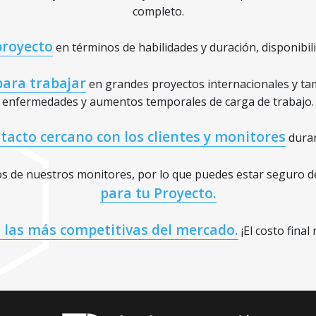
completo.
proyecto
en términos de habilidades y duración, disponibil
ara trabajar
en grandes proyectos internacionales y tam
enfermedades y aumentos temporales de carga de trabajo.
tacto cercano con los clientes y monitores
duran
 de nuestros monitores, por lo que puedes estar seguro 
para tu Proyecto.
n las más competitivas del mercado.
¡El costo final