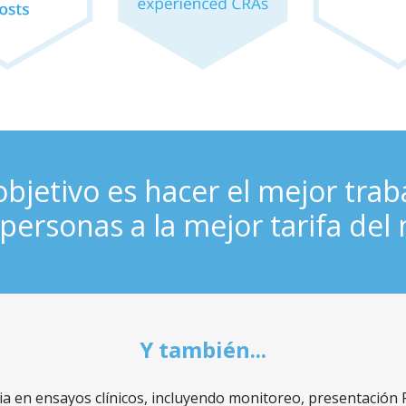
bjetivo es hacer el mejor trab
personas a la mejor tarifa del
Y también...
 en ensayos clínicos, incluyendo monitoreo, presentación FUP