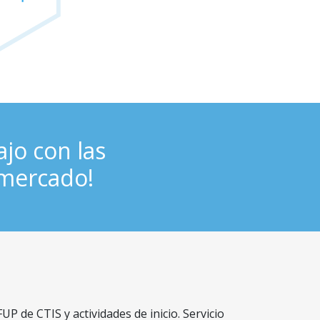
ajo con las
 mercado!
 de CTIS y actividades de inicio. Servicio