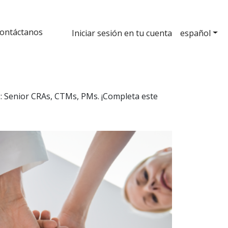
ontáctanos
Iniciar sesión en tu cuenta
español
s: Senior CRAs, CTMs, PMs. ¡Completa este